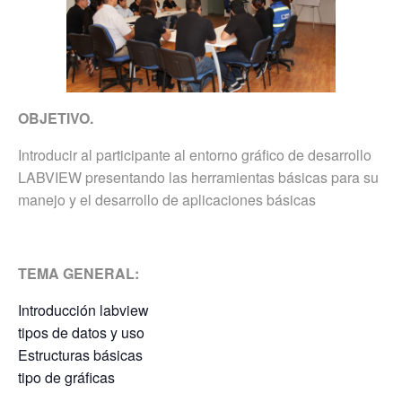
OBJETIVO.
Introducir al participante al entorno gráfico de desarrollo
LABVIEW presentando las herramientas básicas para su
manejo y el desarrollo de aplicaciones básicas
TEMA GENERAL:
Introducción labview
tipos de datos y uso
Estructuras básicas
tipo de gráficas