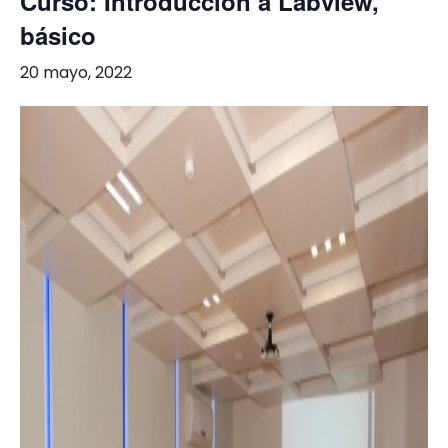
Curso: Introducción a Labview,
básico
20 mayo, 2022