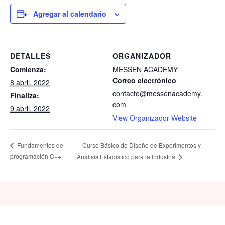
Agregar al calendario
DETALLES
ORGANIZADOR
Comienza:
MESSEN ACADEMY
Correo electrónico
8 abril, 2022
contacto@messenacademy.
Finaliza:
com
9 abril, 2022
View Organizador Website
Curso Básico de Diseño de Experimentos y
Fundamentos de
programación C++
Análisis Estadístico para la Industria