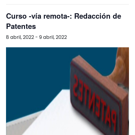
Curso -vía remota-: Redacción de
Patentes
8 abril, 2022
-
9 abril, 2022