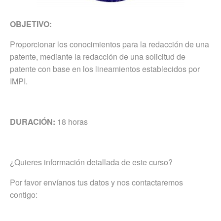
OBJETIVO:
Proporcionar los conocimientos para la redacción de una
patente, mediante la redacción de una solicitud de
patente con base en los lineamientos establecidos por
IMPI.
DURACIÓN:
18 horas
¿Quieres información detallada de este curso?
Por favor envíanos tus datos y nos contactaremos
contigo: