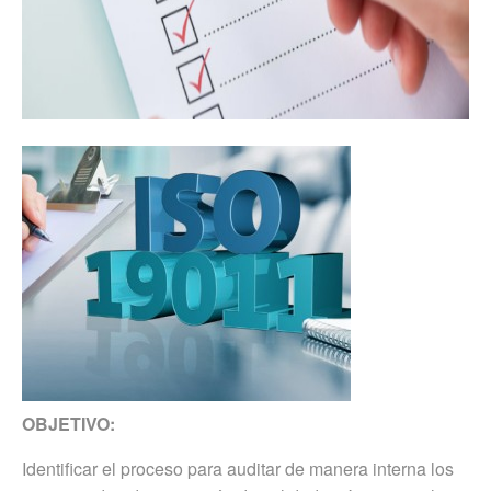
OBJETIVO:
Identificar el proceso para auditar de manera interna los