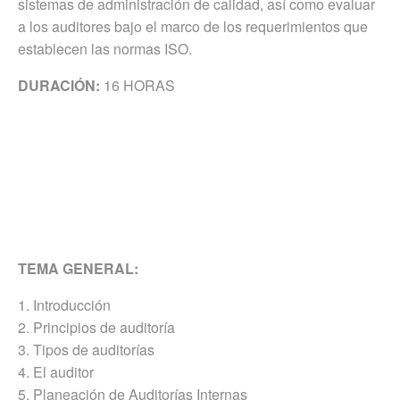
sistemas de administración de calidad, así como evaluar
a los auditores bajo el marco de los requerimientos que
establecen las normas ISO.
DURACIÓN:
16 HORAS
TEMA GENERAL:
1. Introducción
2. Principios de auditoría
3. Tipos de auditorías
4. El auditor
5. Planeación de Auditorías Internas