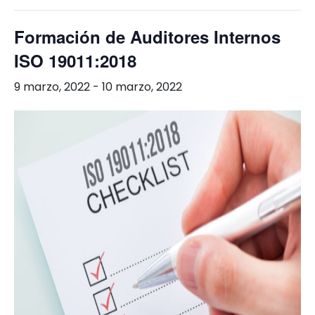
Formación de Auditores Internos
ISO 19011:2018
9 marzo, 2022
-
10 marzo, 2022