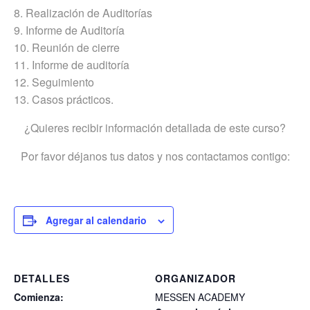
8. Realización de Auditorías
9. Informe de Auditoría
10. Reunión de cierre
11. Informe de auditoría
12. Seguimiento
13. Casos prácticos.
¿Quieres recibir información detallada de este curso?
Por favor déjanos tus datos y nos contactamos contigo:
Agregar al calendario
DETALLES
ORGANIZADOR
Comienza:
MESSEN ACADEMY