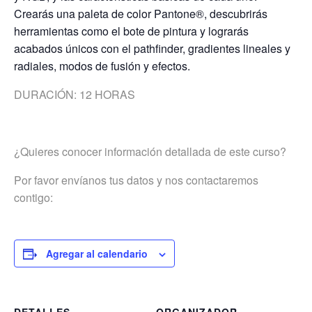
Crearás una paleta de color Pantone®, descubrirás
herramientas como el bote de pintura y lograrás
acabados únicos con el pathfinder, gradientes lineales y
radiales, modos de fusión y efectos.
DURACIÓN: 12 HORAS
¿Quieres conocer información detallada de este curso?
Por favor envíanos tus datos y nos contactaremos
contigo:
Agregar al calendario