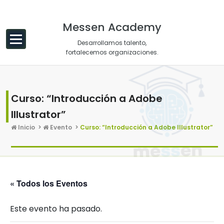
Saltar al contenido
Messen Academy
Desarrollamos talento,
fortalecemos organizaciones.
Curso: “Introducción a Adobe
Illustrator”
Inicio
>
Evento
>
Curso: “Introducción a Adobe Illustrator”
« Todos los Eventos
Este evento ha pasado.