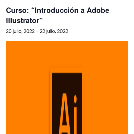
Curso: “Introducción a Adobe
Illustrator”
20 julio, 2022
-
22 julio, 2022