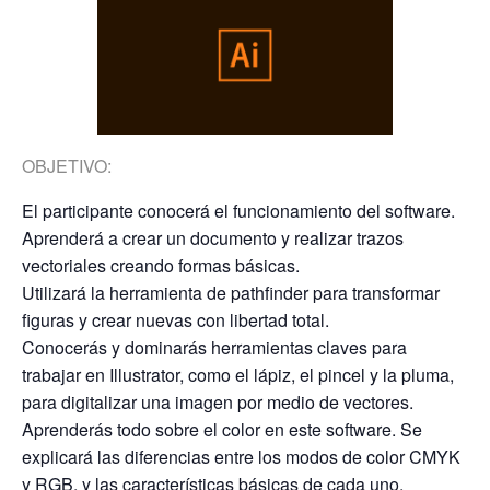
OBJETIVO:
El participante conocerá el funcionamiento del software.
Aprenderá a crear un documento y realizar trazos
vectoriales creando formas básicas.
Utilizará la herramienta de pathfinder para transformar
figuras y crear nuevas con libertad total.
Conocerás y dominarás herramientas claves para
trabajar en Illustrator, como el lápiz, el pincel y la pluma,
para digitalizar una imagen por medio de vectores.
Aprenderás todo sobre el color en este software. Se
explicará las diferencias entre los modos de color CMYK
y RGB, y las características básicas de cada uno.