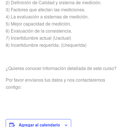
2) Definición de Calidad y sistema de medición.
3) Factores que afectan las mediciones.
4) La evaluación a sistemas de medición.
5) Mejor capacidad de medición.
6) Evaluación de la consistencia.
7) Incertidumbre actual (Uactual)
8) Incertidumbre requerida. (Urequerida)
¿Quieres conocer información detallada de este curso?
Por favor envíanos tus datos y nos contactaremos
contigo:
Agregar al calendario