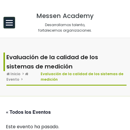
Saltar al contenido
Messen Academy
Desarrollamos talento,
fortalecemos organizaciones.
Evaluación de la calidad de los
sistemas de medición
Inicio
>
Evaluación de la calidad de los sistemas de
Evento
>
medición
« Todos los Eventos
Este evento ha pasado.