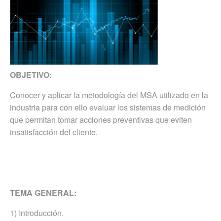
OBJETIVO:
Conocer y aplicar la metodología del MSA utilizado en la
industria para con ello evaluar los sistemas de medición
que permitan tomar acciones preventivas que eviten
insatisfacción del cliente.
TEMA GENERAL:
1) Introducción.