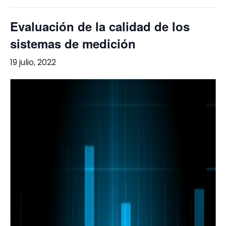
Evaluación de la calidad de los
sistemas de medición
19 julio, 2022