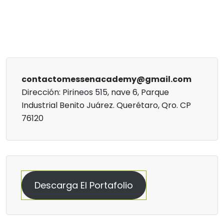
contactomessenacademy@gmail.com
Dirección: Pirineos 515, nave 6, Parque
Industrial Benito Juárez. Querétaro, Qro. CP
76120
Descarga El Portafolio